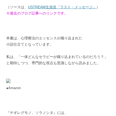
（ソースは、
USTREAM生放送「ラスト・メッセージ」
）
※過去のブログ記事へのリンクです。
本書は、心理療法のエッセンスが織り込まれた
小説仕立てとなっています。
私は、「一体どんなセラピーが織り込まれているのだろう？」
と期待しつつ、専門的な視点も意識しながら読みました。
●Amazon
『チギレグモノ、ソラノシタ』には、