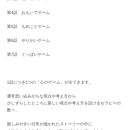
第4話 おもいでゲーム
第5話 もめごとゲーム
第6話 やりがいゲーム
第7話 ぐっばいゲーム
1話につき1つの「心のゲーム」が出てきます。
通常思い込みがちな視点や考え方から
少しずらしたところに新しい視点や考え方を設けるセラピーの
数々。
親しみやすい日常が描かれたストーリーの中に