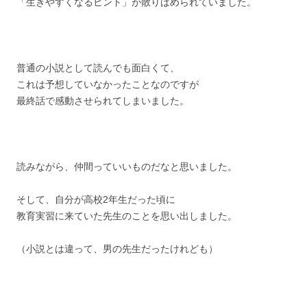
「生きやすくなるヒント」が散りばめられていました。
普通の小説として読んでも面白くて、
これは予想していなかったことなのですが
最終話で感動させられてしまいました。
読みながら、仲間っていいものだなと思いました。
そして、自分が高校2年生だった頃に
教育実習に来ていた先生のことを思い出しました。
（小説とは違って、男の先生だったけれども）