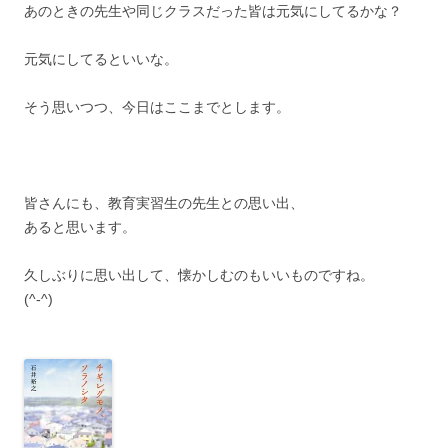
あのときの先生や同じクラスだった皆は元気にしてるかな？
元気にしてるといいな。
そう思いつつ、今日はここまでとします。
皆さんにも、教育実習生の先生との思い出、
あると思います。
久しぶりに思い出して、懐かしむのもいいものですね。
(^-^)