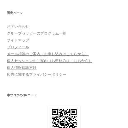
固定ページ
お問い合わせ
グループセラピーのプログラム一覧
サイトマップ
プロフィール
メール相談のご案内（お申し込みはこちらから）
個人セッションのご案内（お申込みはこちらから）
個人情報保護方針
広告に関するプライバシーポリシー
本ブログのQRコード