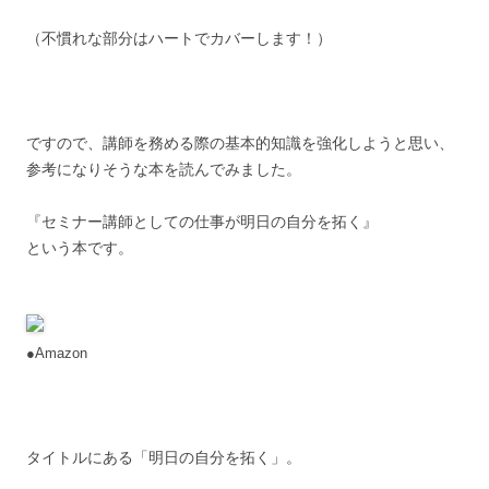
（不慣れな部分はハートでカバーします！）
ですので、講師を務める際の基本的知識を強化しようと思い、
参考になりそうな本を読んでみました。
『セミナー講師としての仕事が明日の自分を拓く』
という本です。
●Amazon
タイトルにある「明日の自分を拓く」。