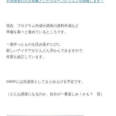
不安障害の方を対象としたグループレッスンを開催します！
現在、プログラム作成や講座の資料作成など
準備を着々と進めているところです。
一度作ったものを読み返すたびに
新しいアイデアがどんどん浮かんできますので、
何度も改訂しています。
GW中には完成形としてまとめ上げる予定です。
（どんな講座になるのか、自分が一番楽しみ！かも？ 笑）