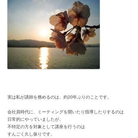
実は私が講師を務めるのは、約20年ぶりのことです。
会社員時代に、ミーティングを開いたり指導したりするのは
日常的にやっていましたが、
不特定の方を対象として講座を行うのは
すんごく久し振りです。