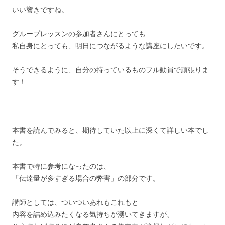
いい響きですね。
グループレッスンの参加者さんにとっても
私自身にとっても、明日につながるような講座にしたいです。
そうできるように、自分の持っているものフル動員で頑張りま
す！
本書を読んでみると、期待していた以上に深くて詳しい本でし
た。
本書で特に参考になったのは、
「伝達量が多すぎる場合の弊害」の部分です。
講師としては、ついついあれもこれもと
内容を詰め込みたくなる気持ちが湧いてきますが、