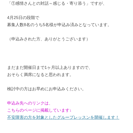
「①感情さんとの対話～感じる・寄り添う」ですが、
4月25日の段階で
募集人数8名のうち5名様が申込み済みとなっています。
（申込みされた方、ありがとうございます）
まだまだ開催日まで1ヶ月以上ありますので、
おそらく満席になると思われます。
検討中の方はお早めにお申込みください。
申込み先へのリンクは、
こちらのページに掲載しています↓
不安障害の方を対象としたグループレッスンを開催します！