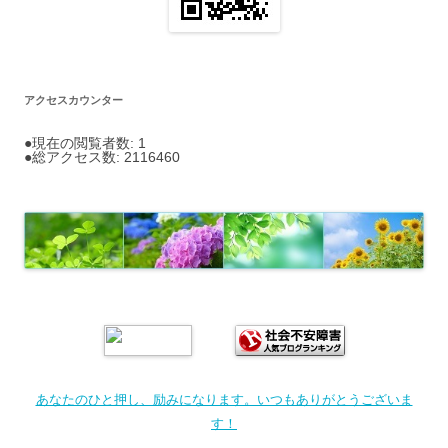
アクセスカウンター
●現在の閲覧者数: 1
●総アクセス数: 2116460
あなたのひと押し、励みになります。いつもありがとうございま
す！