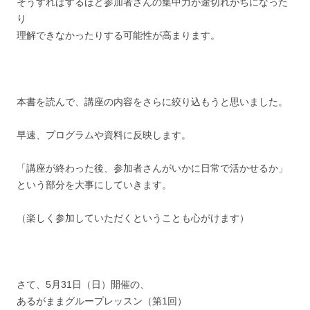
そうすればするほど参加者さんの集中力が途切れがちになった
り
理解できなかったりする可能性が高まります。
本書を読んで、講座の内容をさらに絞り込もうと思いました。
早速、プログラムや資料に反映します。
「講座が終わった後、参加者さんがいかに日常で活かせるか」
という部分を大事にしていきます。
（楽しく参加していただくということも心がけます）
さて、5月31日（日）開催の、
あるがままグループレッスン（第1回）