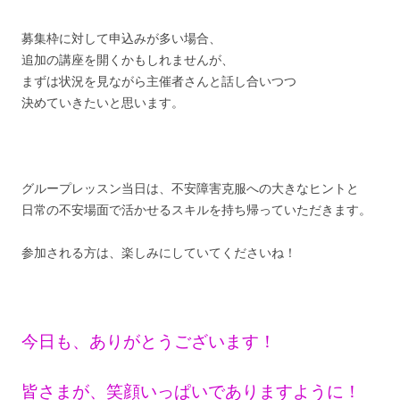
募集枠に対して申込みが多い場合、
追加の講座を開くかもしれませんが、
まずは状況を見ながら主催者さんと話し合いつつ
決めていきたいと思います。
グループレッスン当日は、不安障害克服への大きなヒントと
日常の不安場面で活かせるスキルを持ち帰っていただきます。
参加される方は、楽しみにしていてくださいね！
今日も、ありがとうございます！
皆さまが、笑顔いっぱいでありますように！